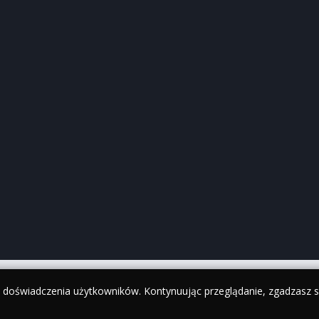
y doświadczenia użytkowników. Kontynuując przeglądanie, zgadzasz si