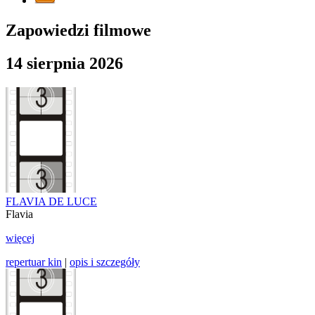
Zapowiedzi filmowe
14 sierpnia 2026
FLAVIA DE LUCE
Flavia
więcej
repertuar kin
|
opis i szczegóły