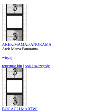
AREK.MAMA.PANORAMA
Arek.Mama.Panorama
więcej
repertuar kin
|
opis i szczegóły
BOGACI I MARTWI