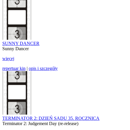
SUNNY DANCER
Sunny Dancer
więcej
repertuar kin
|
opis i szczegóły
TERMINATOR 2: DZIEŃ SĄDU 35. ROCZNICA
Terminator 2: Judgement Day (re-release)