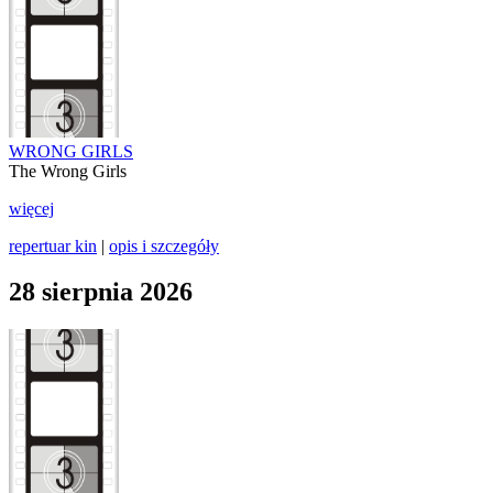
WRONG GIRLS
The Wrong Girls
więcej
repertuar kin
|
opis i szczegóły
28 sierpnia 2026