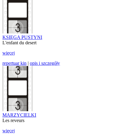
KSIĘGA PUSTYNI
L'enfant du desert
więcej
repertuar kin
|
opis i szczegóły
MARZYCIELKI
Les reveurs
więcej